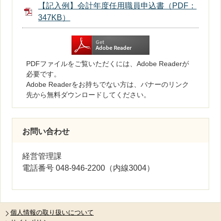
【記入例】会計年度任用職員申込書（PDF：
347KB）
PDFファイルをご覧いただくには、Adobe Readerが
必要です。
Adobe Readerをお持ちでない方は、バナーのリンク
先から無料ダウンロードしてください。
お問い合わせ
経営管理課
電話番号 048-946-2200（内線3004）
個人情報の取り扱いについて