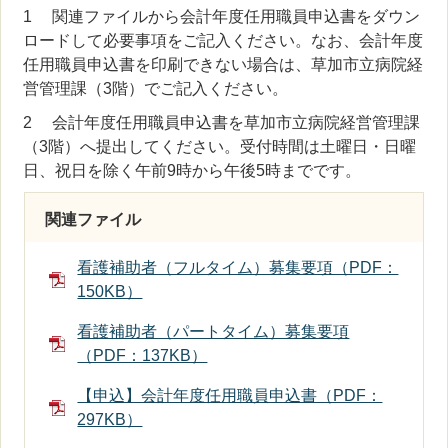
1 関連ファイルから会計年度任用職員申込書をダウン
ロードして必要事項をご記入ください。なお、会計年度
任用職員申込書を印刷できない場合は、草加市立病院経
営管理課（3階）でご記入ください。
2 会計年度任用職員申込書を草加市立病院経営管理課
（3階）へ提出してください。受付時間は土曜日・日曜
日、祝日を除く午前9時から午後5時までです。
関連ファイル
看護補助者（フルタイム）募集要項（PDF：
150KB）
看護補助者（パートタイム）募集要項
（PDF：137KB）
【申込】会計年度任用職員申込書（PDF：
297KB）