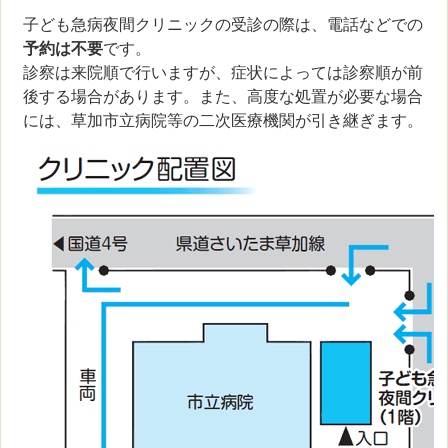
子ども急病夜間クリニックの受診の際は、電話などでの
予約は不要
です。
診察は来院順で行いますが、症状によっては診察順が前
後する場合があります。また、高度な処置が必要な場合
には、草加市立病院等の二次医療機関が引き継ぎます。