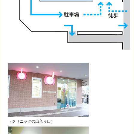
（クリニックの出入り口）