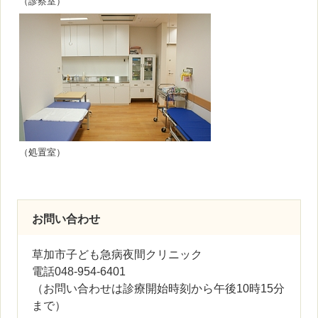
（診察室）
（処置室）
お問い合わせ
草加市子ども急病夜間クリニック
電話048-954-6401
（お問い合わせは診療開始時刻から午後10時15分
まで）